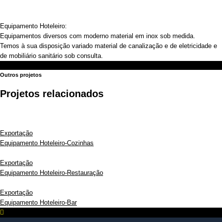
Equipamento Hoteleiro:
Equipamentos diversos com moderno material em inox sob medida.
Temos à sua disposição variado material de canalização e de eletricidade e
de mobiliário sanitário sob consulta.
Outros projetos
Projetos relacionados
Exportação
Equipamento Hoteleiro-Cozinhas
Exportação
Equipamento Hoteleiro-Restauração
Exportação
Equipamento Hoteleiro-Bar