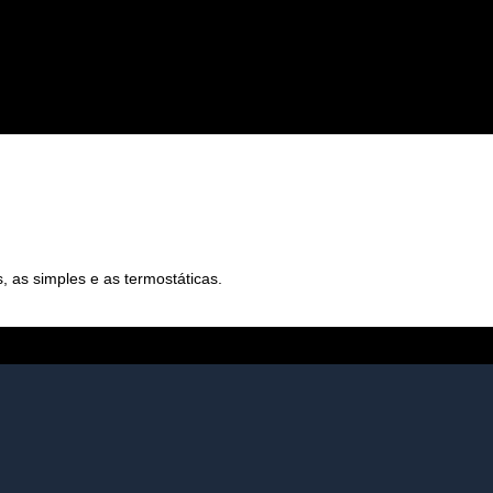
s, as simples e as termostáticas.