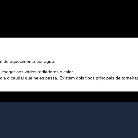
um de aquecimento por água.
chegar aos vários radiadores o calor.
ola o caudal que neles passa. Existem dois tipos principais de torneira