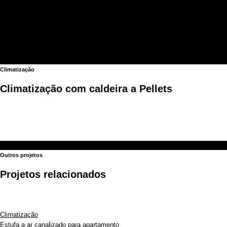
Climatização
Climatização com caldeira a Pellets
Outros projetos
Projetos relacionados
Climatização
Estufa a ar canalizado para apartamento